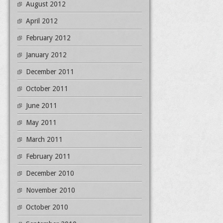
August 2012
April 2012
February 2012
January 2012
December 2011
October 2011
June 2011
May 2011
March 2011
February 2011
December 2010
November 2010
October 2010