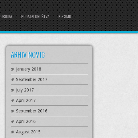
ODBOJKA
PODATKI DRUŠTVA
KJE SMO
ARHIV NOVIC
January 2018
September 2017
July 2017
April 2017
September 2016
April 2016
August 2015