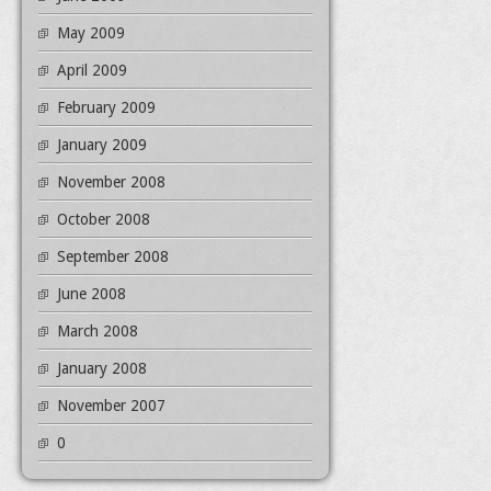
May 2009
April 2009
February 2009
January 2009
November 2008
October 2008
September 2008
June 2008
March 2008
January 2008
November 2007
0