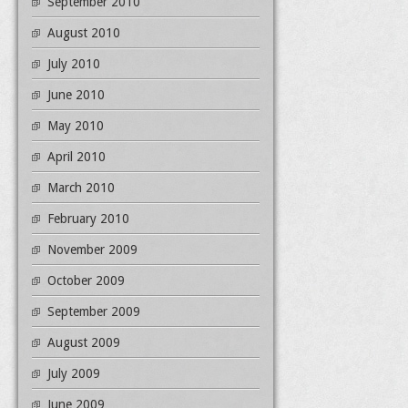
September 2010
August 2010
July 2010
June 2010
May 2010
April 2010
March 2010
February 2010
November 2009
October 2009
September 2009
August 2009
July 2009
June 2009