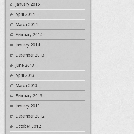
January 2015
April 2014
March 2014
February 2014
January 2014
December 2013
June 2013
April 2013
March 2013
February 2013
January 2013
December 2012
October 2012