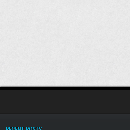
RECENT POSTS