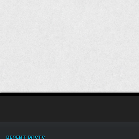
RECENT POSTS